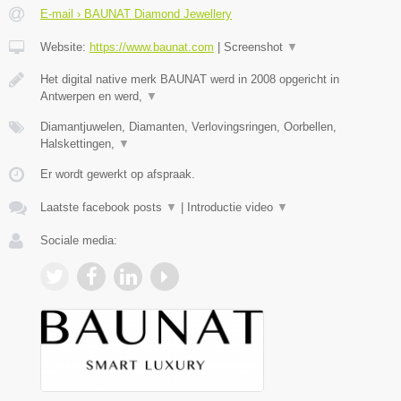
E-mail › BAUNAT Diamond Jewellery
Website:
https://www.baunat.com
|
Screenshot
▼
Het digital native merk BAUNAT werd in 2008 opgericht in
Antwerpen en werd,
▼
Diamantjuwelen, Diamanten, Verlovingsringen, Oorbellen,
Halskettingen,
▼
Er wordt gewerkt op afspraak.
Laatste facebook posts
▼
|
Introductie video
▼
Sociale media: