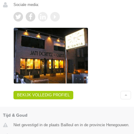
Sociale media:
BEKIJK VOLLEDIG PROFIEL
Tijd & Goud
Niet gevestigd in de plaats Bailleul en in de provincie Henegouwen.