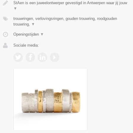
StAen is een juweelontwerper gevestigd in Antwerpen waar jij jouw
▼
trouwringen, verlovingsringen, gouden trouwring, roodgouden
trouwring,
▼
Openingstijden
▼
Sociale media: