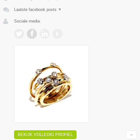
Laatste facebook posts
▼
Sociale media:
BEKIJK VOLLEDIG PROFIEL