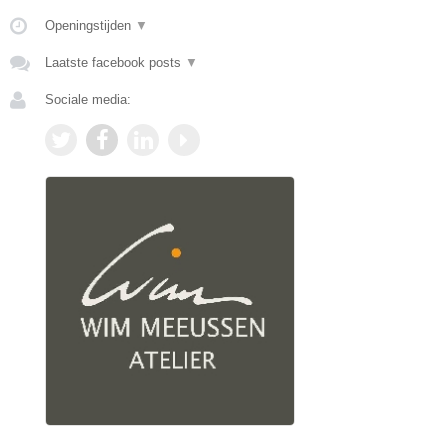
Openingstijden
▼
Laatste facebook posts
▼
Sociale media: