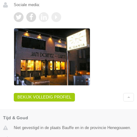
Sociale media:
BEKIJK VOLLEDIG PROFIEL
Tijd & Goud
Niet gevestigd in de plaats Bauffe en in de provincie Henegouwen.