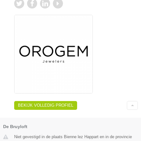
BEKIJK VOLLEDIG PROFIEL
De Bruyloft
Niet gevestigd in de plaats Bienne lez Happart en in de provincie