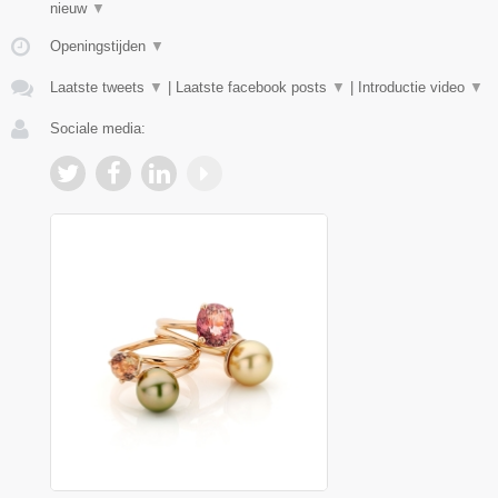
nieuw
▼
Openingstijden
▼
Laatste tweets
▼
|
Laatste facebook posts
▼
|
Introductie video
▼
Sociale media: