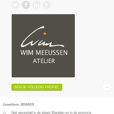
BEKIJK VOLLEDIG PROFIEL
Juweliers JEHAES
Niet gevestigd in de plaats Blandain en in de provincie