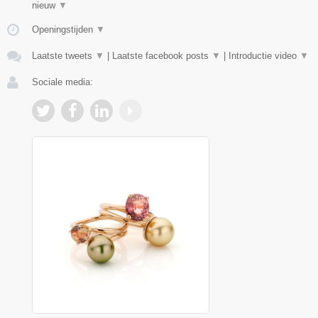
nieuw
▼
Openingstijden
▼
Laatste tweets
▼
|
Laatste facebook posts
▼
|
Introductie video
▼
Sociale media: