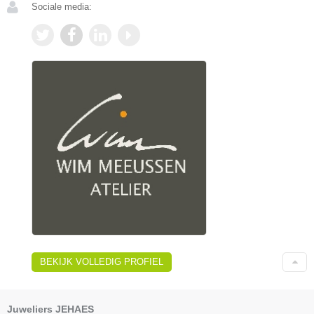
Sociale media:
BEKIJK VOLLEDIG PROFIEL
Juweliers JEHAES