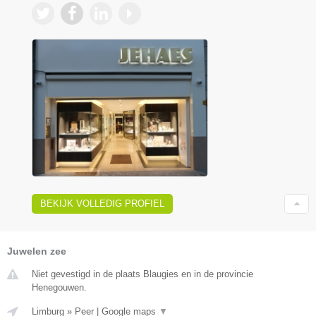
BEKIJK VOLLEDIG PROFIEL
Juwelen zee
Niet gevestigd in de plaats Blaugies en in de provincie
Henegouwen.
Limburg
»
Peer
|
Google maps
▼