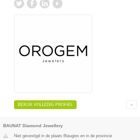
BEKIJK VOLLEDIG PROFIEL
BAUNAT Diamond Jewellery
Niet gevestigd in de plaats Blaugies en in de provincie