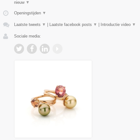
nieuw
▼
Openingstijden
▼
Laatste tweets
▼
|
Laatste facebook posts
▼
|
Introductie video
▼
Sociale media: