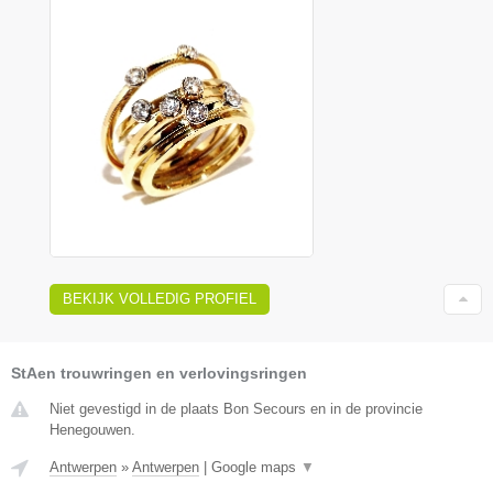
BEKIJK VOLLEDIG PROFIEL
StAen trouwringen en verlovingsringen
Niet gevestigd in de plaats Bon Secours en in de provincie
Henegouwen.
Antwerpen
»
Antwerpen
|
Google maps
▼