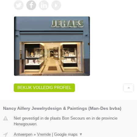
BEKIJK VOLLEDIG PROFIEL
Nancy Aillery Jewelrydesign & Paintings (Man-Des bvba)
Niet gevestigd in de plaats Bon Secours en in de provincie
Henegouwen.
Antwerpen
»
Vremde
|
Google maps
▼