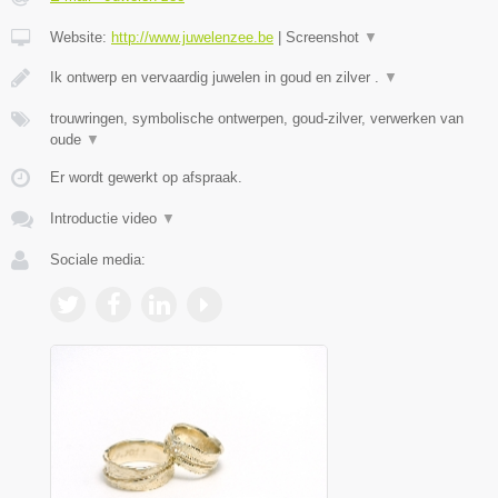
Website:
http://www.juwelenzee.be
|
Screenshot
▼
Ik ontwerp en vervaardig juwelen in goud en zilver .
▼
trouwringen, symbolische ontwerpen, goud-zilver, verwerken van
oude
▼
Er wordt gewerkt op afspraak.
Introductie video
▼
Sociale media: