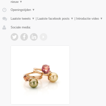
nieuw
▼
Openingstijden
▼
Laatste tweets
▼
|
Laatste facebook posts
▼
|
Introductie video
▼
Sociale media: