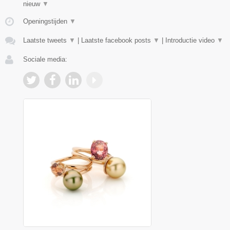
nieuw
▼
Openingstijden
▼
Laatste tweets
▼
|
Laatste facebook posts
▼
|
Introductie video
▼
Sociale media: