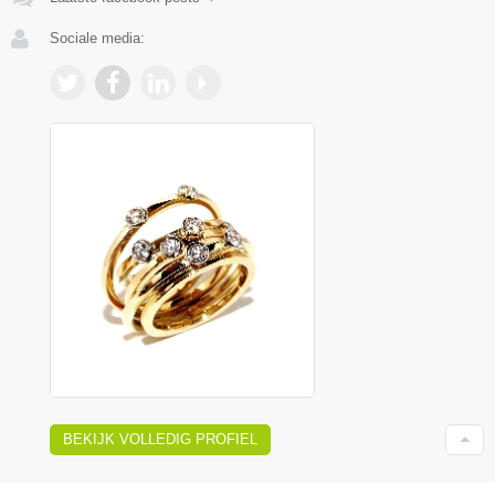
Sociale media:
BEKIJK VOLLEDIG PROFIEL