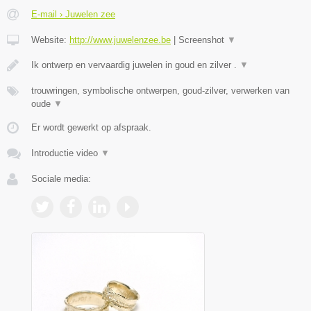
E-mail › Juwelen zee
Website:
http://www.juwelenzee.be
|
Screenshot
▼
Ik ontwerp en vervaardig juwelen in goud en zilver .
▼
trouwringen, symbolische ontwerpen, goud-zilver, verwerken van
oude
▼
Er wordt gewerkt op afspraak.
Introductie video
▼
Sociale media: