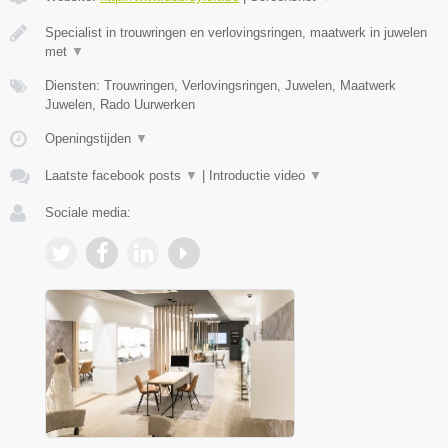
Specialist in trouwringen en verlovingsringen, maatwerk in juwelen
met
▼
Diensten: Trouwringen, Verlovingsringen, Juwelen, Maatwerk
Juwelen, Rado Uurwerken
Openingstijden
▼
Laatste facebook posts
▼
|
Introductie video
▼
Sociale media: