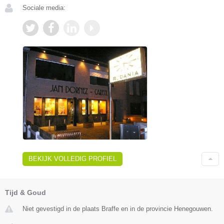
Sociale media:
BEKIJK VOLLEDIG PROFIEL
Tijd & Goud
Niet gevestigd in de plaats Braffe en in de provincie Henegouwen.