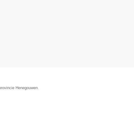
 provincie Henegouwen.