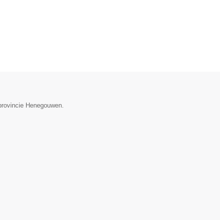
 provincie Henegouwen.