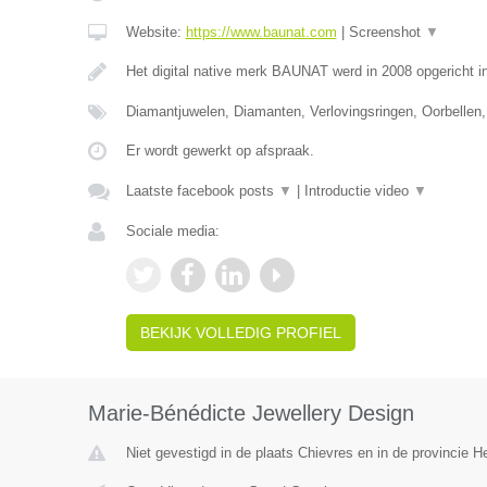
Website:
https://www.baunat.com
|
Screenshot
▼
Het digital native merk BAUNAT werd in 2008 opgericht 
Diamantjuwelen, Diamanten, Verlovingsringen, Oorbellen,
Er wordt gewerkt op afspraak.
Laatste facebook posts
▼
|
Introductie video
▼
Sociale media:
BEKIJK VOLLEDIG PROFIEL
Marie-Bénédicte Jewellery Design
Niet gevestigd in de plaats Chievres en in de provincie 