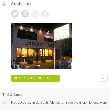
Sociale media:
BEKIJK VOLLEDIG PROFIEL
Tijd & Goud
Niet gevestigd in de plaats Chimay en in de provincie Henegouwen.