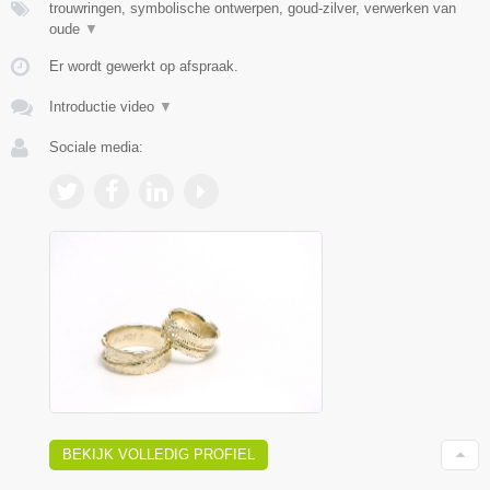
trouwringen, symbolische ontwerpen, goud-zilver, verwerken van
oude
▼
Er wordt gewerkt op afspraak.
Introductie video
▼
Sociale media:
BEKIJK VOLLEDIG PROFIEL