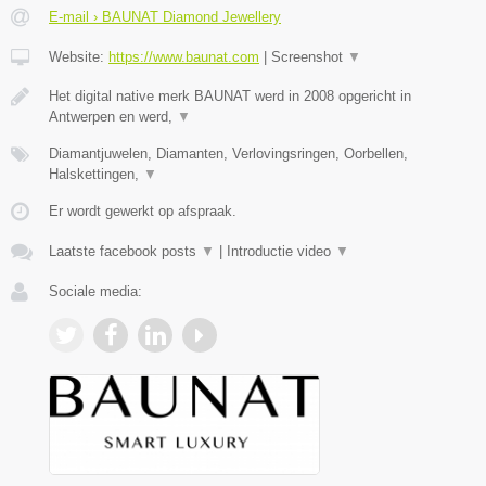
E-mail › BAUNAT Diamond Jewellery
Website:
https://www.baunat.com
|
Screenshot
▼
Het digital native merk BAUNAT werd in 2008 opgericht in
Antwerpen en werd,
▼
Diamantjuwelen, Diamanten, Verlovingsringen, Oorbellen,
Halskettingen,
▼
Er wordt gewerkt op afspraak.
Laatste facebook posts
▼
|
Introductie video
▼
Sociale media: