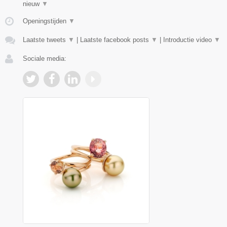
nieuw
▼
Openingstijden
▼
Laatste tweets
▼
|
Laatste facebook posts
▼
|
Introductie video
▼
Sociale media: