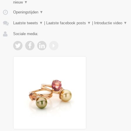
nieuw
▼
Openingstijden
▼
Laatste tweets
▼
|
Laatste facebook posts
▼
|
Introductie video
▼
Sociale media: