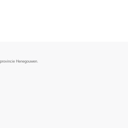
e provincie Henegouwen.