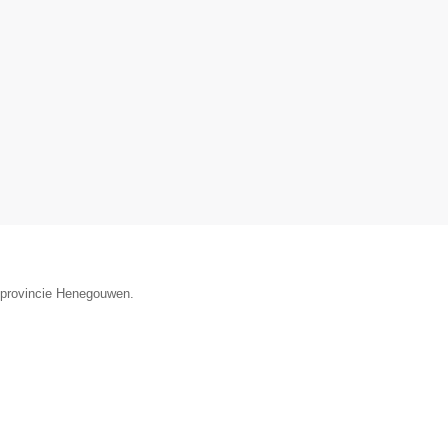
e provincie Henegouwen.