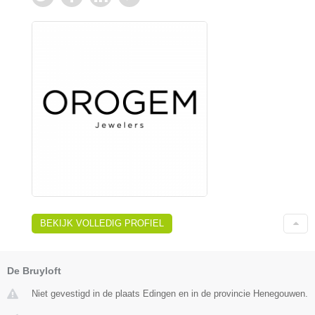
BEKIJK VOLLEDIG PROFIEL
De Bruyloft
Niet gevestigd in de plaats Edingen en in de provincie Henegouwen.