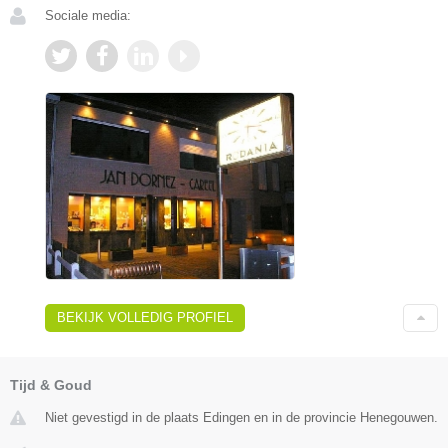
Sociale media:
BEKIJK VOLLEDIG PROFIEL
Tijd & Goud
Niet gevestigd in de plaats Edingen en in de provincie Henegouwen.