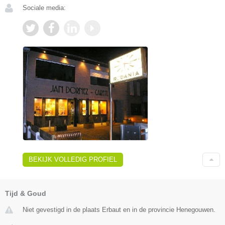
Sociale media:
BEKIJK VOLLEDIG PROFIEL
Tijd & Goud
Niet gevestigd in de plaats Erbaut en in de provincie Henegouwen.