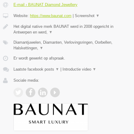
E-mail › BAUNAT Diamond Jewellery
Website:
https://www.baunat.com
|
Screenshot
▼
Het digital native merk BAUNAT werd in 2008 opgericht in
Antwerpen en werd,
▼
Diamantjuwelen, Diamanten, Verlovingsringen, Oorbellen,
Halskettingen,
▼
Er wordt gewerkt op afspraak.
Laatste facebook posts
▼
|
Introductie video
▼
Sociale media: