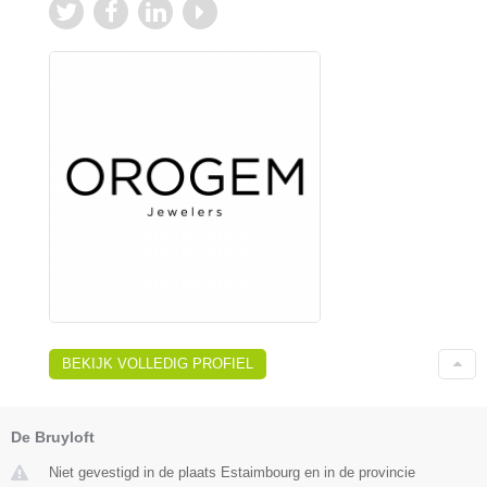
BEKIJK VOLLEDIG PROFIEL
De Bruyloft
Niet gevestigd in de plaats Estaimbourg en in de provincie