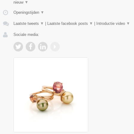
nieuw
▼
Openingstijden
▼
Laatste tweets
▼
|
Laatste facebook posts
▼
|
Introductie video
▼
Sociale media: