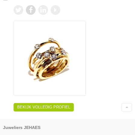
BEKIJK VOLLEDIG PROFIEL
Juweliers JEHAES