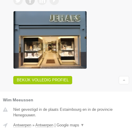
BEKIJK VOLLEDIG PROFIEL
Wim Meeussen
Niet gevestigd in de plaats Estaimbourg en in de provincie
Henegouwen.
Antwerpen
»
Antwerpen
|
Google maps
▼