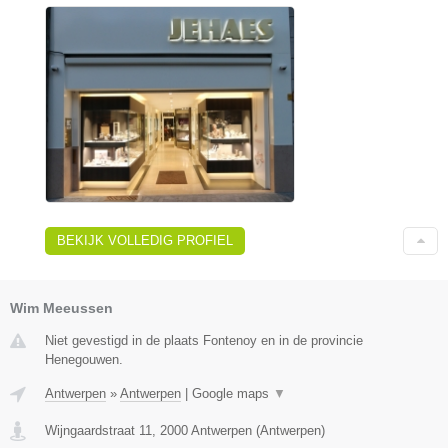
BEKIJK VOLLEDIG PROFIEL
Wim Meeussen
Niet gevestigd in de plaats Fontenoy en in de provincie
Henegouwen.
Antwerpen
»
Antwerpen
|
Google maps
▼
Wijngaardstraat 11
,
2000
Antwerpen
(
Antwerpen
)