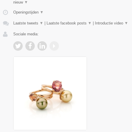
nieuw
▼
Openingstijden
▼
Laatste tweets
▼
|
Laatste facebook posts
▼
|
Introductie video
▼
Sociale media: