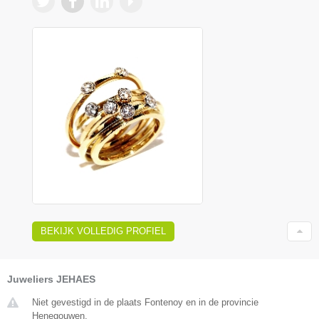
BEKIJK VOLLEDIG PROFIEL
Juweliers JEHAES
Niet gevestigd in de plaats Fontenoy en in de provincie
Henegouwen.