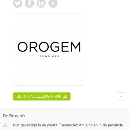
BEKIJK VOLLEDIG PROFIEL
De Bruyloft
Niet gevestigd in de plaats Frasnes lez Anvaing en in de provincie