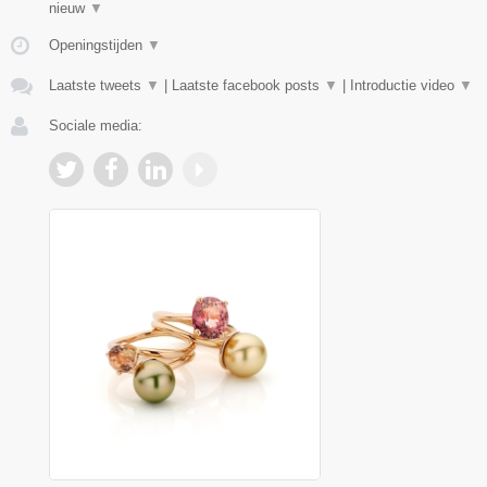
nieuw
▼
Openingstijden
▼
Laatste tweets
▼
|
Laatste facebook posts
▼
|
Introductie video
▼
Sociale media: