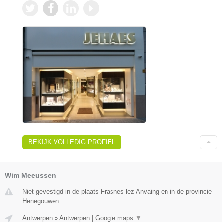
BEKIJK VOLLEDIG PROFIEL
Wim Meeussen
Niet gevestigd in de plaats Frasnes lez Anvaing en in de provincie
Henegouwen.
Antwerpen
»
Antwerpen
|
Google maps
▼