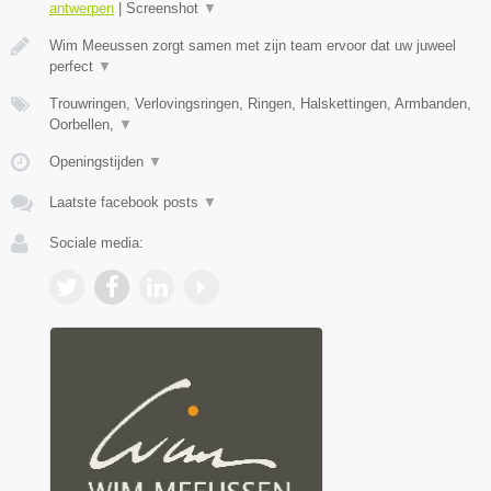
antwerpen
|
Screenshot
▼
Wim Meeussen zorgt samen met zijn team ervoor dat uw juweel
perfect
▼
Trouwringen, Verlovingsringen, Ringen, Halskettingen, Armbanden,
Oorbellen,
▼
Openingstijden
▼
Laatste facebook posts
▼
Sociale media: