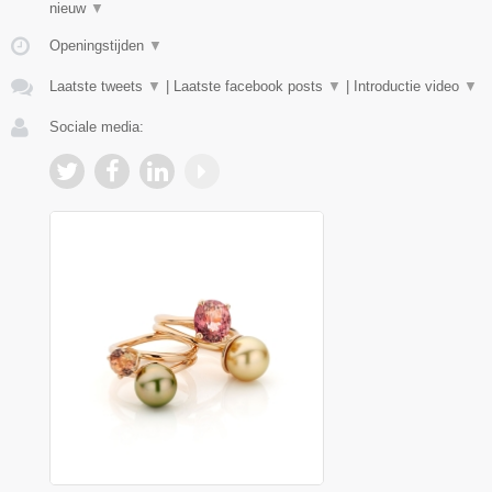
nieuw
▼
Openingstijden
▼
Laatste tweets
▼
|
Laatste facebook posts
▼
|
Introductie video
▼
Sociale media: