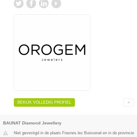
BEKIJK VOLLEDIG PROFIEL
BAUNAT Diamond Jewellery
Niet gevestigd in de plaats Frasnes lez Buissenal en in de provincie