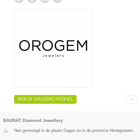
BEKIJK VOLLEDIG PROFIEL
BAUNAT Diamond Jewellery
Niet gevestigd in de plaats Gages en in de provincie Henegouwen.