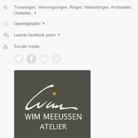
Trouwringen, Verlovingsringen, Ringen, Halskettingen, Armbanden,
Oorbellen,
▼
Openingstijden
▼
Laatste facebook posts
▼
Sociale media: