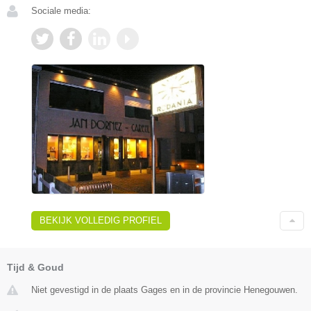
Sociale media:
BEKIJK VOLLEDIG PROFIEL
Tijd & Goud
Niet gevestigd in de plaats Gages en in de provincie Henegouwen.