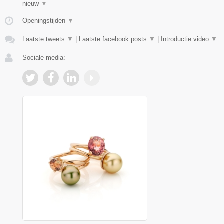
nieuw
▼
Openingstijden
▼
Laatste tweets
▼
|
Laatste facebook posts
▼
|
Introductie video
▼
Sociale media: