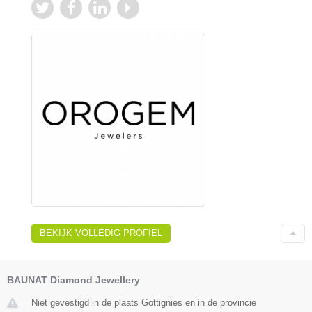
BEKIJK VOLLEDIG PROFIEL
BAUNAT Diamond Jewellery
Niet gevestigd in de plaats Gottignies en in de provincie