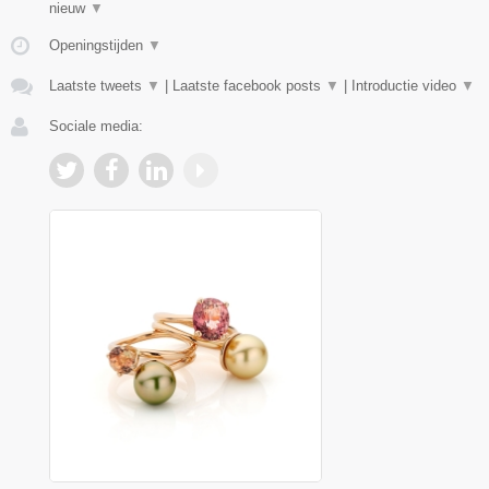
nieuw
▼
Openingstijden
▼
Laatste tweets
▼
|
Laatste facebook posts
▼
|
Introductie video
▼
Sociale media: