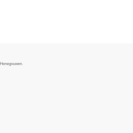
e Henegouwen.