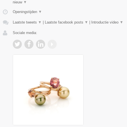
nieuw
▼
Openingstijden
▼
Laatste tweets
▼
|
Laatste facebook posts
▼
|
Introductie video
▼
Sociale media: