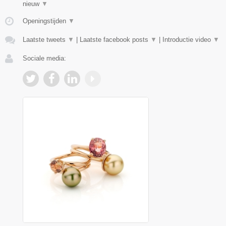
nieuw
▼
Openingstijden
▼
Laatste tweets
▼
|
Laatste facebook posts
▼
|
Introductie video
▼
Sociale media: