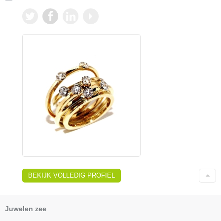
BEKIJK VOLLEDIG PROFIEL
Juwelen zee