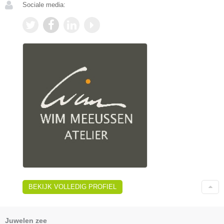
Sociale media:
BEKIJK VOLLEDIG PROFIEL
Juwelen zee