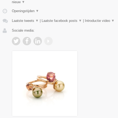
nieuw
▼
Openingstijden
▼
Laatste tweets
▼
|
Laatste facebook posts
▼
|
Introductie video
▼
Sociale media: