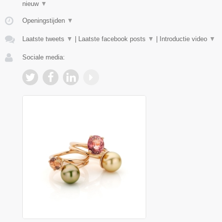
nieuw
▼
Openingstijden
▼
Laatste tweets
▼
|
Laatste facebook posts
▼
|
Introductie video
▼
Sociale media: