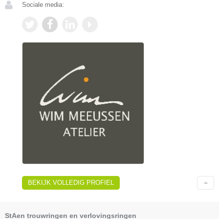
Sociale media:
BEKIJK VOLLEDIG PROFIEL
StAen trouwringen en verlovingsringen