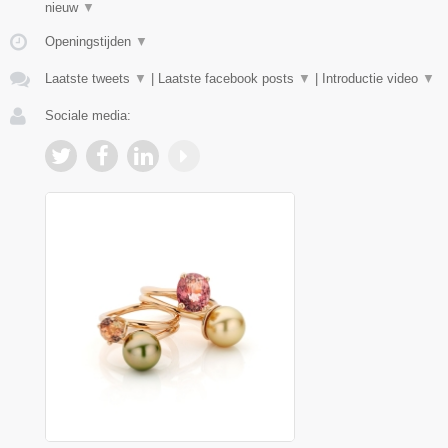
nieuw
▼
Openingstijden
▼
Laatste tweets
▼
|
Laatste facebook posts
▼
|
Introductie video
▼
Sociale media: