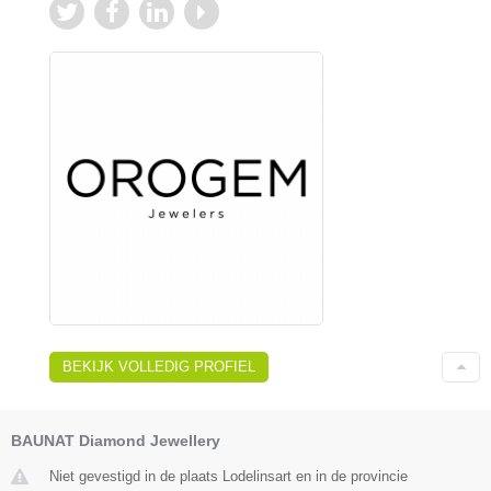
BEKIJK VOLLEDIG PROFIEL
BAUNAT Diamond Jewellery
Niet gevestigd in de plaats Lodelinsart en in de provincie