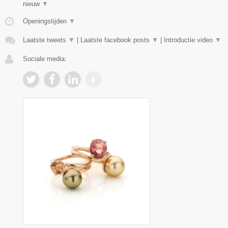
nieuw
▼
Openingstijden
▼
Laatste tweets
▼
|
Laatste facebook posts
▼
|
Introductie video
▼
Sociale media: