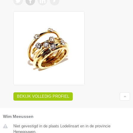
BEKIJK VOLLEDIG PROFIEL
Wim Meeussen
Niet gevestigd in de plaats Lodelinsart en in de provincie
Henegouwen.