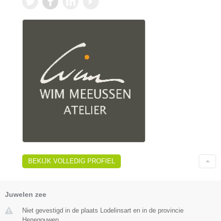
BEKIJK VOLLEDIG PROFIEL
Juwelen zee
Niet gevestigd in de plaats Lodelinsart en in de provincie
Henegouwen.