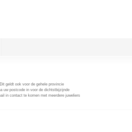
 Dit geldt ook voor de gehele provincie
a uw postcode in voor de dichtstbijzijnde
il in contact te komen met meerdere juweliers