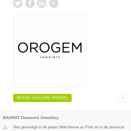
BEKIJK VOLLEDIG PROFIEL
BAUNAT Diamond Jewellery
Niet gevestigd in de plaats Marchienne au Pont en in de provincie