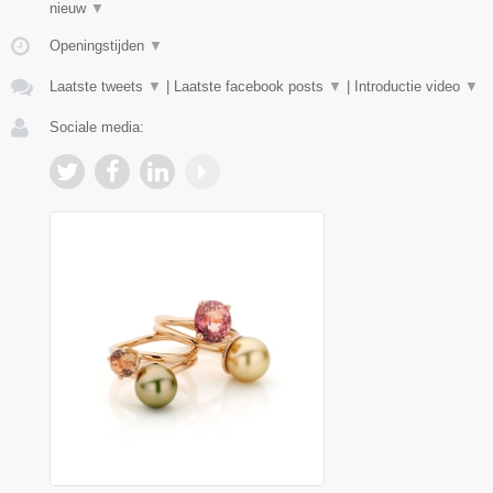
nieuw
▼
Openingstijden
▼
Laatste tweets
▼
|
Laatste facebook posts
▼
|
Introductie video
▼
Sociale media: