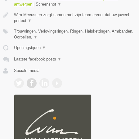
antwerpen
|
Screenshot
▼
Wim Meeussen zorgt samen met zijn team ervoor dat uw juweel
perfect
▼
Trouwringen, Verlovingsringen, Ringen, Halskettingen, Armbanden,
Oorbellen,
▼
Openingstijden
▼
Laatste facebook posts
▼
Sociale media: