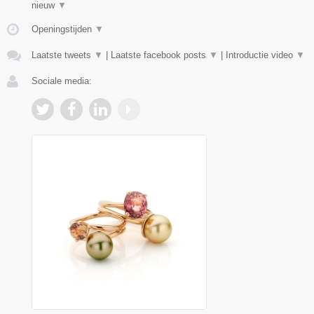
nieuw
▼
Openingstijden
▼
Laatste tweets
▼
|
Laatste facebook posts
▼
|
Introductie video
▼
Sociale media: