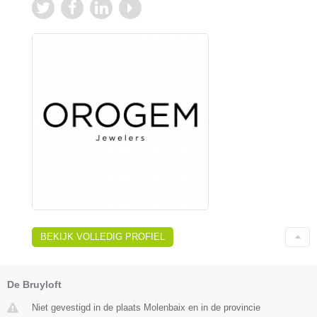
BEKIJK VOLLEDIG PROFIEL
De Bruyloft
Niet gevestigd in de plaats Molenbaix en in de provincie