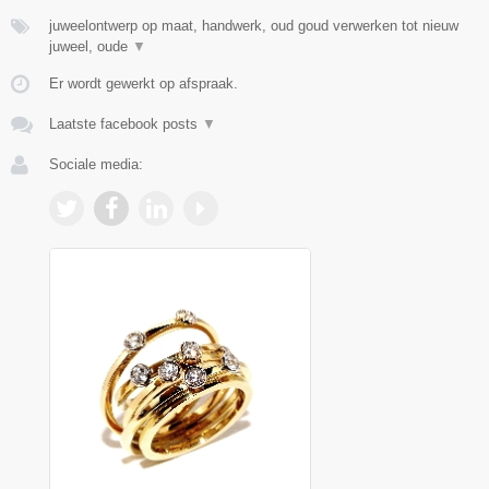
juweelontwerp op maat, handwerk, oud goud verwerken tot nieuw
juweel, oude
▼
Er wordt gewerkt op afspraak.
Laatste facebook posts
▼
Sociale media: