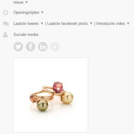
nieuw
▼
Openingstijden
▼
Laatste tweets
▼
|
Laatste facebook posts
▼
|
Introductie video
▼
Sociale media: