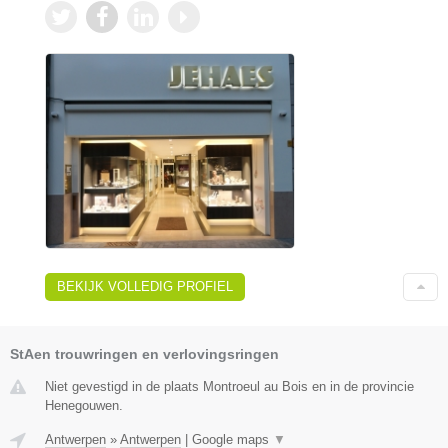
BEKIJK VOLLEDIG PROFIEL
StAen trouwringen en verlovingsringen
Niet gevestigd in de plaats Montroeul au Bois en in de provincie
Henegouwen.
Antwerpen
»
Antwerpen
|
Google maps
▼