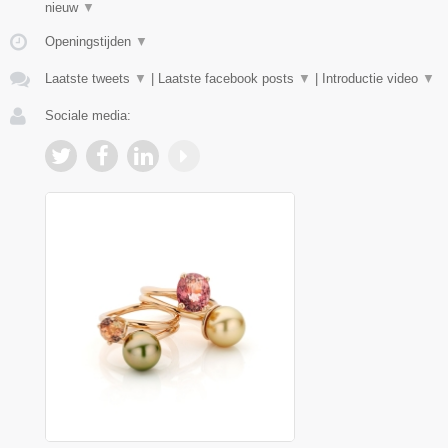
nieuw
▼
Openingstijden
▼
Laatste tweets
▼
|
Laatste facebook posts
▼
|
Introductie video
▼
Sociale media: