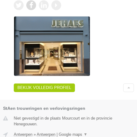
BEKIJK VOLLEDIG PROFIEL
StAen trouwringen en verlovingsringen
Niet gevestigd in de plaats Mourcourt en in de provincie
Henegouwen.
Antwerpen
»
Antwerpen
|
Google maps
▼