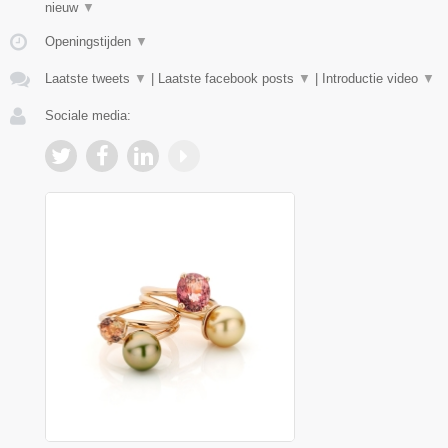
nieuw
▼
Openingstijden
▼
Laatste tweets
▼
|
Laatste facebook posts
▼
|
Introductie video
▼
Sociale media: