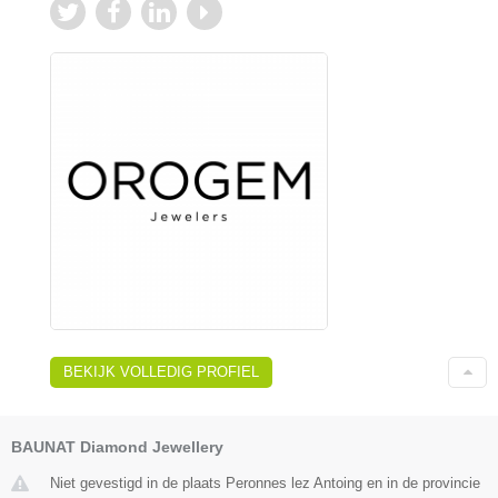
BEKIJK VOLLEDIG PROFIEL
BAUNAT Diamond Jewellery
Niet gevestigd in de plaats Peronnes lez Antoing en in de provincie