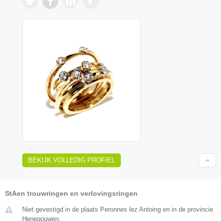
BEKIJK VOLLEDIG PROFIEL
StAen trouwringen en verlovingsringen
Niet gevestigd in de plaats Peronnes lez Antoing en in de provincie
Henegouwen.