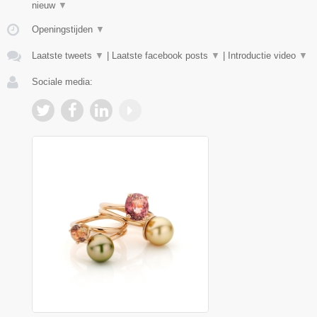
nieuw
▼
Openingstijden
▼
Laatste tweets
▼
|
Laatste facebook posts
▼
|
Introductie video
▼
Sociale media: