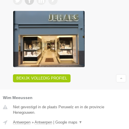
BEKIJK VOLLEDIG PROFIEL
Wim Meeussen
Niet gevestigd in de plaats Peruwelz en in de provincie
Henegouwen.
Antwerpen
»
Antwerpen
|
Google maps
▼