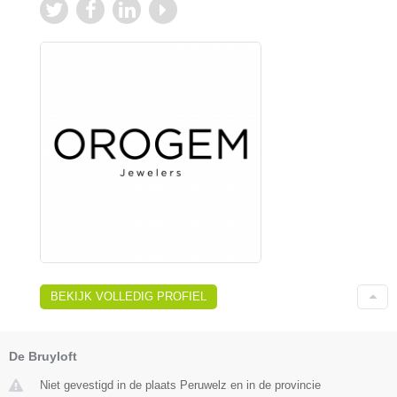
BEKIJK VOLLEDIG PROFIEL
De Bruyloft
Niet gevestigd in de plaats Peruwelz en in de provincie