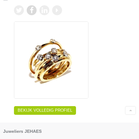
BEKIJK VOLLEDIG PROFIEL
Juweliers JEHAES