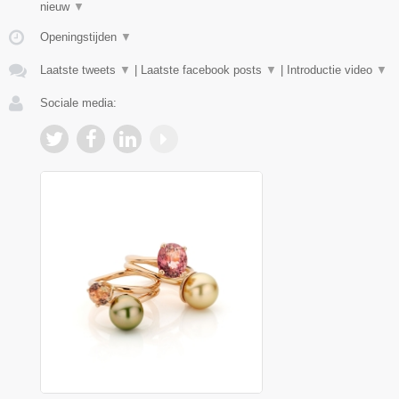
nieuw
▼
Openingstijden
▼
Laatste tweets
▼
|
Laatste facebook posts
▼
|
Introductie video
▼
Sociale media: