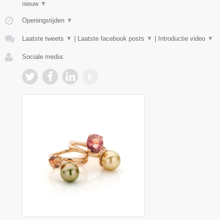
nieuw
▼
Openingstijden
▼
Laatste tweets
▼
|
Laatste facebook posts
▼
|
Introductie video
▼
Sociale media: