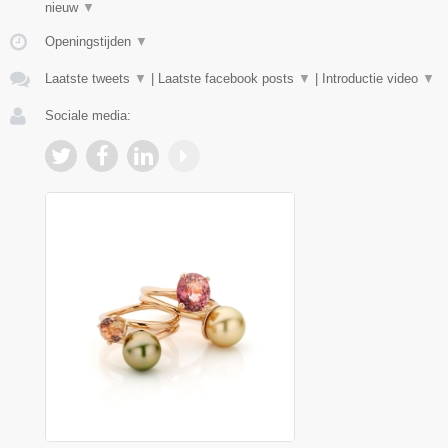
nieuw
▼
Openingstijden
▼
Laatste tweets
▼
|
Laatste facebook posts
▼
|
Introductie video
▼
Sociale media: