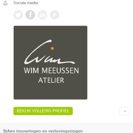
Sociale media:
BEKIJK VOLLEDIG PROFIEL
StAen trouwringen en verlovingsringen