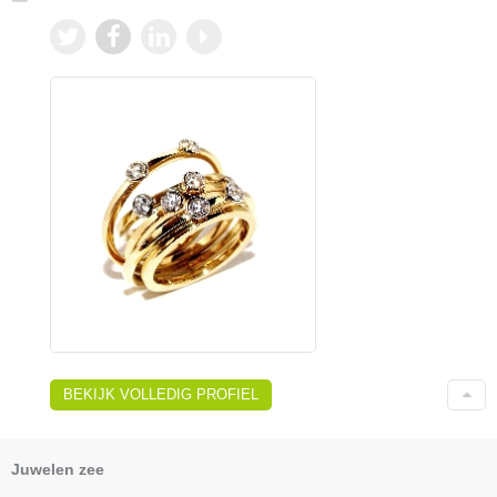
BEKIJK VOLLEDIG PROFIEL
Juwelen zee