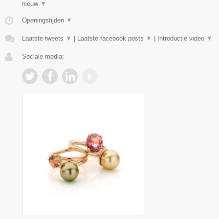
nieuw
▼
Openingstijden
▼
Laatste tweets
▼
|
Laatste facebook posts
▼
|
Introductie video
▼
Sociale media: