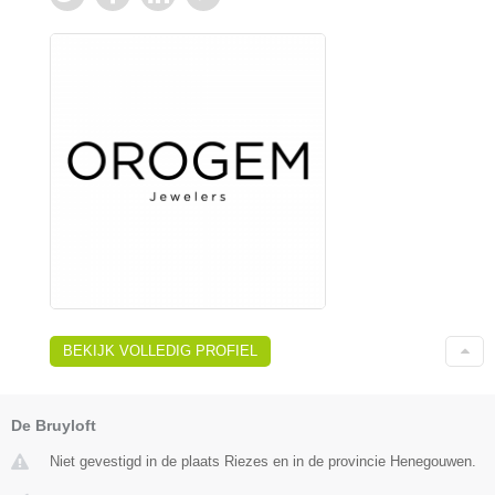
BEKIJK VOLLEDIG PROFIEL
De Bruyloft
Niet gevestigd in de plaats Riezes en in de provincie Henegouwen.