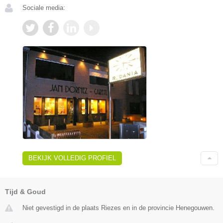
Sociale media:
BEKIJK VOLLEDIG PROFIEL
Tijd & Goud
Niet gevestigd in de plaats Riezes en in de provincie Henegouwen.