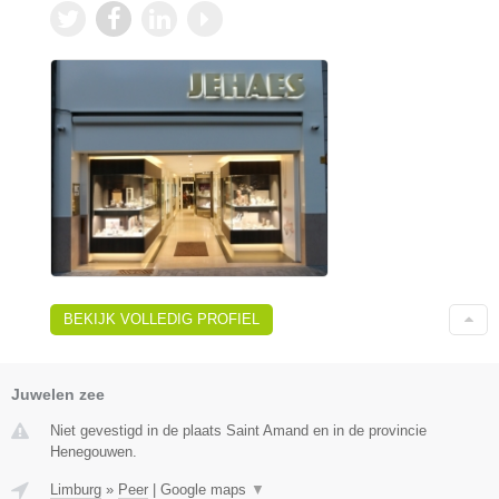
BEKIJK VOLLEDIG PROFIEL
Juwelen zee
Niet gevestigd in de plaats Saint Amand en in de provincie
Henegouwen.
Limburg
»
Peer
|
Google maps
▼