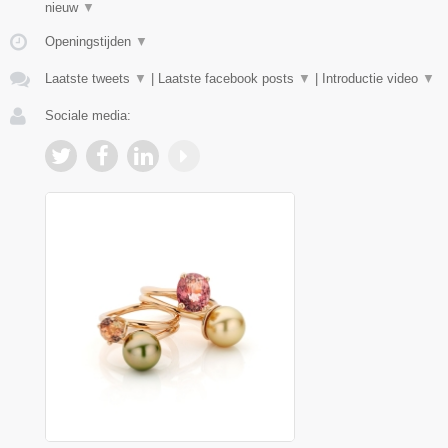
nieuw
▼
Openingstijden
▼
Laatste tweets
▼
|
Laatste facebook posts
▼
|
Introductie video
▼
Sociale media: