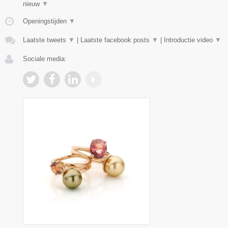
nieuw
▼
Openingstijden
▼
Laatste tweets
▼
|
Laatste facebook posts
▼
|
Introductie video
▼
Sociale media: