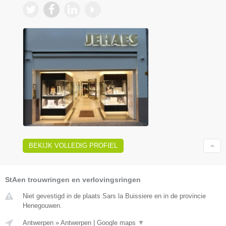
BEKIJK VOLLEDIG PROFIEL
StAen trouwringen en verlovingsringen
Niet gevestigd in de plaats Sars la Buissiere en in de provincie
Henegouwen.
Antwerpen
»
Antwerpen
|
Google maps
▼