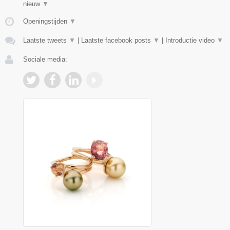
nieuw
▼
Openingstijden
▼
Laatste tweets
▼
|
Laatste facebook posts
▼
|
Introductie video
▼
Sociale media: