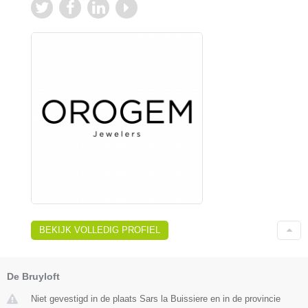
BEKIJK VOLLEDIG PROFIEL
De Bruyloft
Niet gevestigd in de plaats Sars la Buissiere en in de provincie