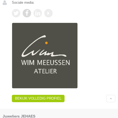
Sociale media:
BEKIJK VOLLEDIG PROFIEL
Juweliers JEHAES