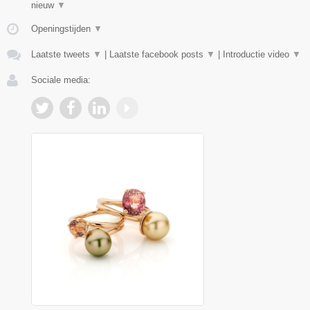
nieuw
▼
Openingstijden
▼
Laatste tweets
▼
|
Laatste facebook posts
▼
|
Introductie video
▼
Sociale media: