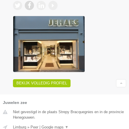
BEKIJK VOLLEDIG PROFIEL
Juwelen zee
Niet gevestigd in de plaats Strepy Bracquegnies en in de provincie
Henegouwen.
Limburg
»
Peer
|
Google maps
▼