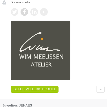
Sociale media:
BEKIJK VOLLEDIG PROFIEL
Juweliers JEHAES