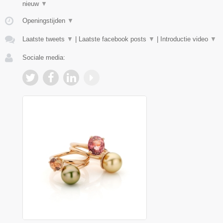
nieuw
▼
Openingstijden
▼
Laatste tweets
▼
|
Laatste facebook posts
▼
|
Introductie video
▼
Sociale media: