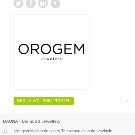
BEKIJK VOLLEDIG PROFIEL
BAUNAT Diamond Jewellery
Niet gevestigd in de plaats Templeuve en in de provincie