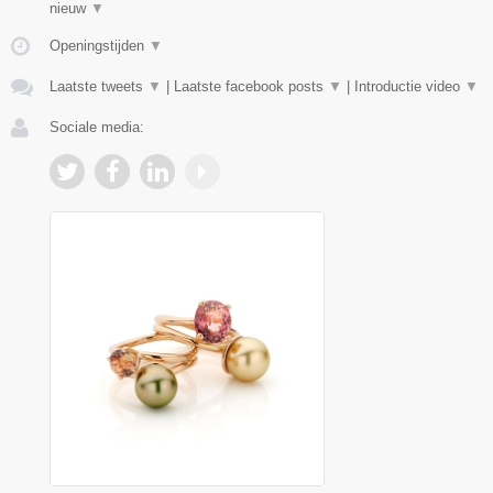
nieuw
▼
Openingstijden
▼
Laatste tweets
▼
|
Laatste facebook posts
▼
|
Introductie video
▼
Sociale media: