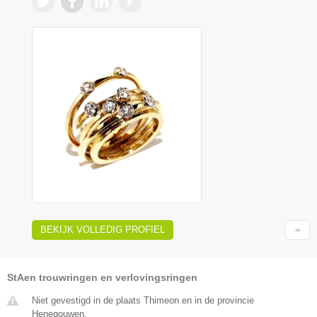
BEKIJK VOLLEDIG PROFIEL
StAen trouwringen en verlovingsringen
Niet gevestigd in de plaats Thimeon en in de provincie
Henegouwen.