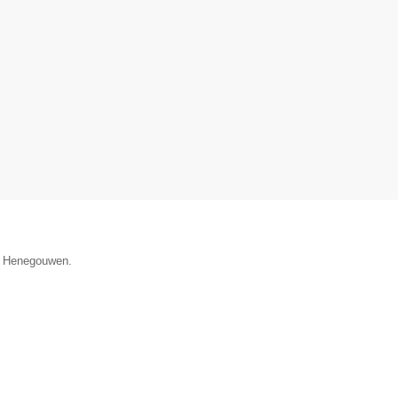
ie Henegouwen.