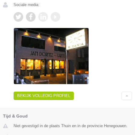
Sociale media:
BEKIJK VOLLEDIG PROFIEL
Tijd & Goud
Niet gevestigd in de plaats Thuin en in de provincie Henegouwen.