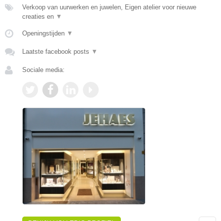
Verkoop van uurwerken en juwelen, Eigen atelier voor nieuwe
creaties en
▼
Openingstijden
▼
Laatste facebook posts
▼
Sociale media: